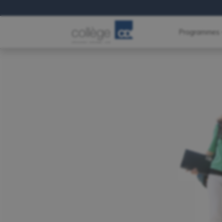
Programmes