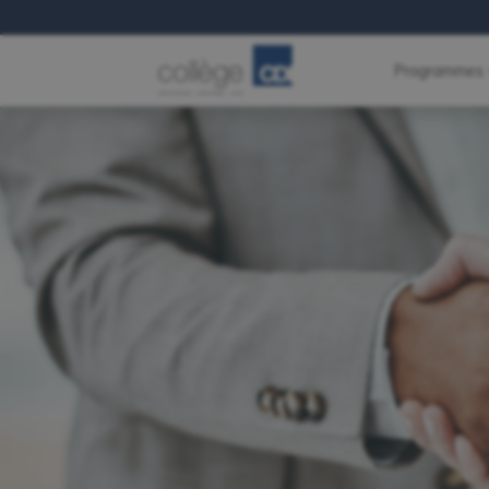
Programmes