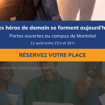
1000, boul. Saint-Jean, bureau 
Pointe-Claire (Québec) H9R 5P1
es héros de demain se forment aujourd'h
Portes ouvertes au campus de Montréal
11 août entre 15 h et 19 h
lus d'information ou vous
RÉSERVEZ VOTRE PLACE
n conseiller communiquera avec vous