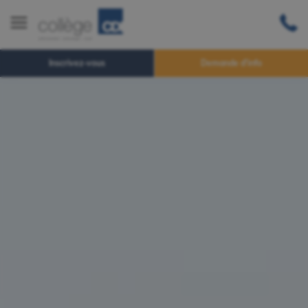
Inscrivez-vous
Demande d'info