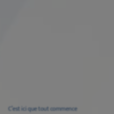
C’est ici que tout commence