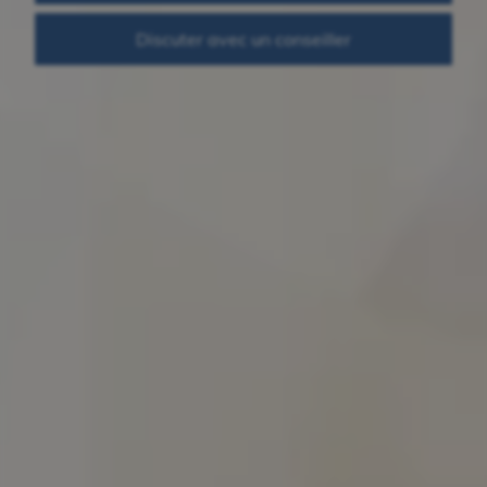
Discuter avec un conseiller