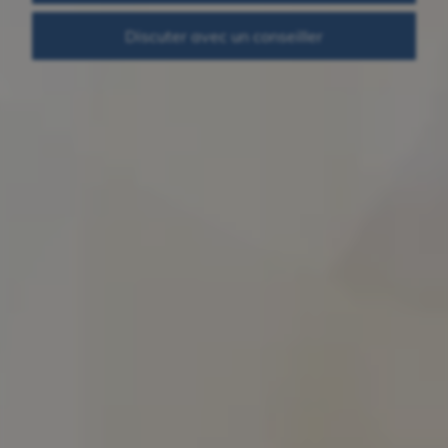
Discuter avec un conseiller