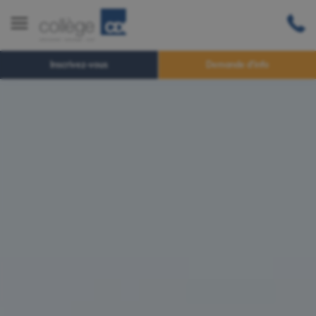
Inscrivez-vous
Demande d'info