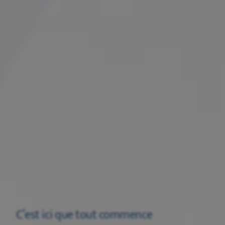
C’est ici que tout commence