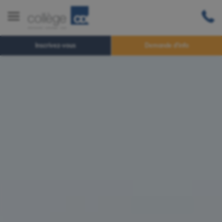
Inscrivez-vous
Demande d'info