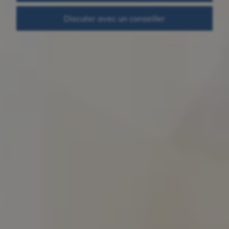
Discuter avec un conseiller