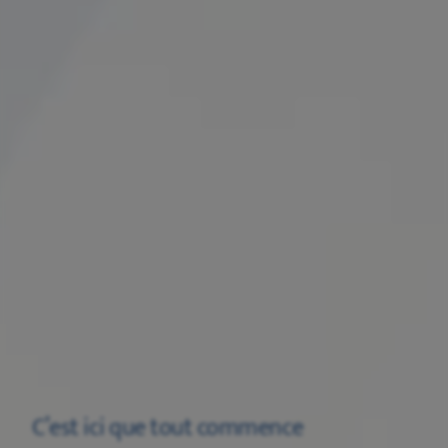
C’est ici que tout commence