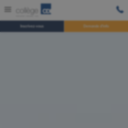
Inscrivez-vous
Demande d'info