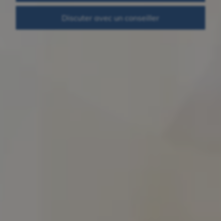
Discuter avec un conseiller