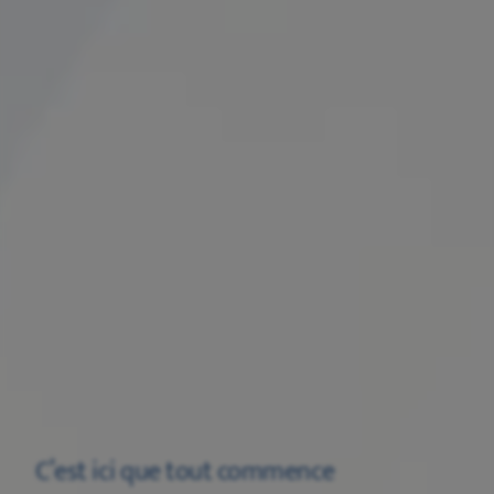
C’est ici que tout commence