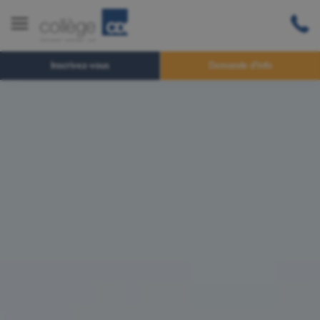
Inscrivez-vous
Demande d'info