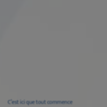
C’est ici que tout commence