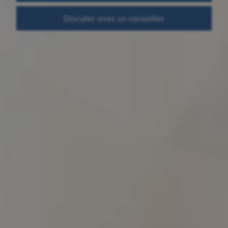
Discuter avec un conseiller