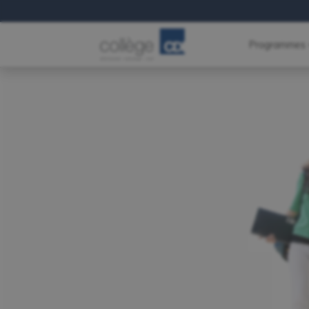
Programmes