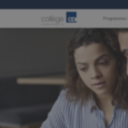
Programmes