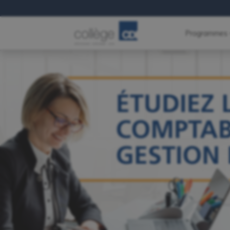
Programmes