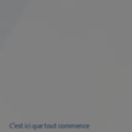
C’est ici que tout commence