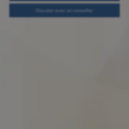
Discuter avec un conseiller