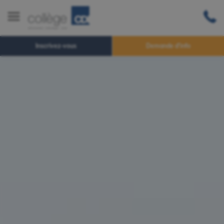
Inscrivez-vous
Demande d'info