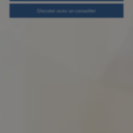
Discuter avec un conseiller