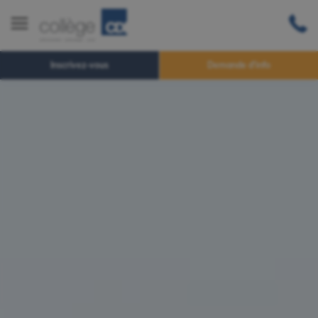
Inscrivez-vous
Demande d'info