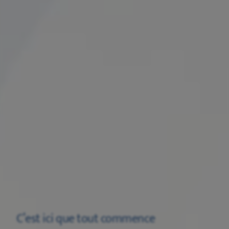
C’est ici que tout commence