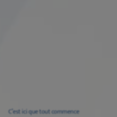
C’est ici que tout commence