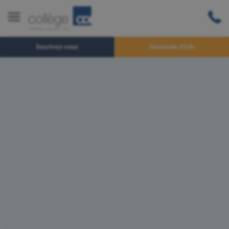
Inscrivez-vous
Demande d'info