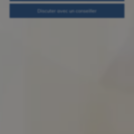
Discuter avec un conseiller