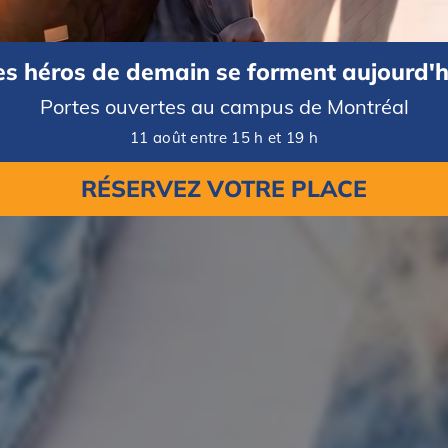
es héros de demain se forment aujourd'h
Portes ouvertes au campus de Montréal
11 août entre 15 h et 19 h
RÉSERVEZ VOTRE PLACE