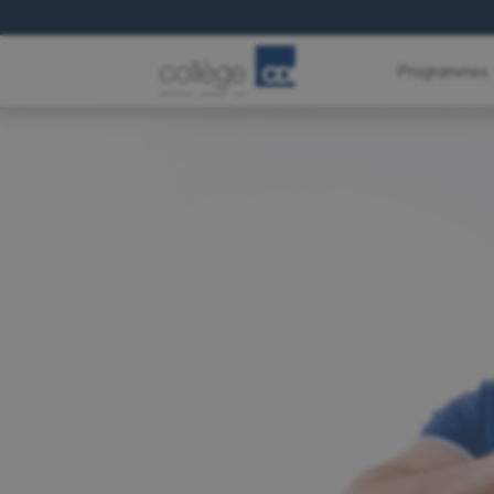
Programmes