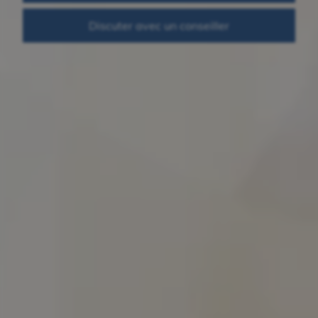
Discuter avec un conseiller