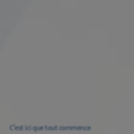
C’est ici que tout commence