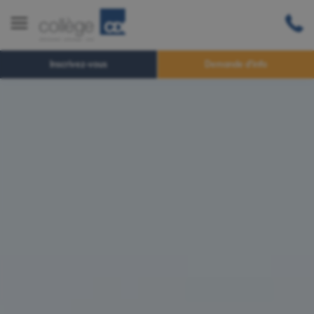
Inscrivez-vous
Demande d'info