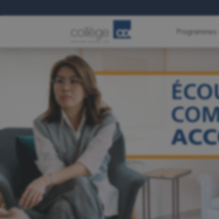
Programmes