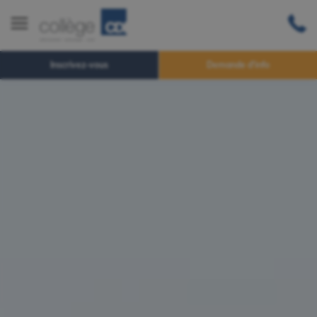
Inscrivez-vous
Demande d'info