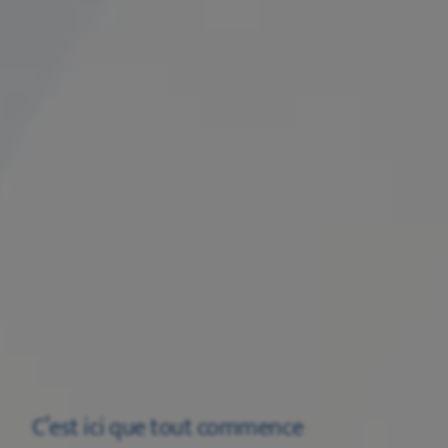
C’est ici que tout commence