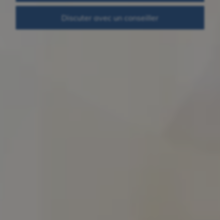
Discuter avec un conseiller