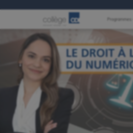
Programmes