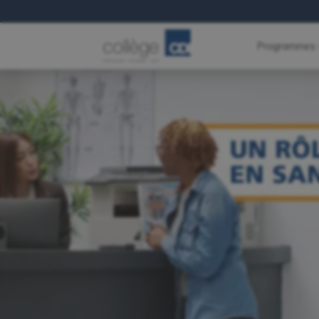
Programmes