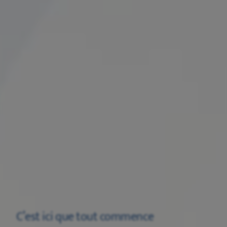
C’est ici que tout commence