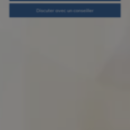
Discuter avec un conseiller