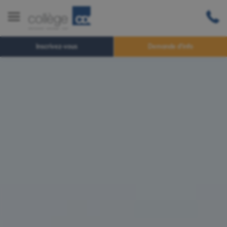
Inscrivez-vous
Demande d'info