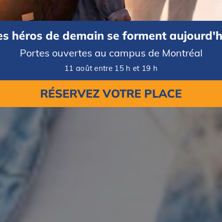
es héros de demain se forment aujourd'h
Portes ouvertes au campus de Montréal
11 août entre 15 h et 19 h
RÉSERVEZ VOTRE PLACE