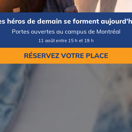
es héros de demain se forment aujourd'h
Portes ouvertes au campus de Montréal
11 août entre 15 h et 19 h
RÉSERVEZ VOTRE PLACE