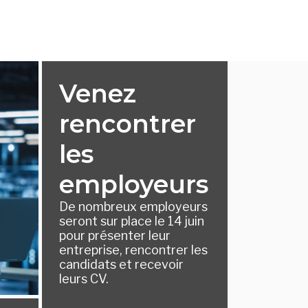
Venez
rencontrer
les
employeurs
De nombreux employeurs
seront sur place le 14 juin
pour présenter leur
entreprise, rencontrer les
candidats et recevoir
leurs CV.