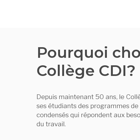
Pourquoi choi
Collège CDI?
Depuis maintenant 50 ans, le Coll
ses étudiants des programmes de
condensés qui répondent aux bes
du travail.