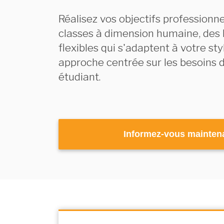
Réalisez vos objectifs professionn
classes à dimension humaine, des 
flexibles qui s'adaptent à votre sty
approche centrée sur les besoins 
étudiant.
Informez-vous mainten