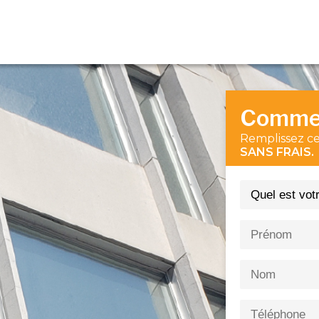
Comme
Remplissez ce
SANS FRAIS.